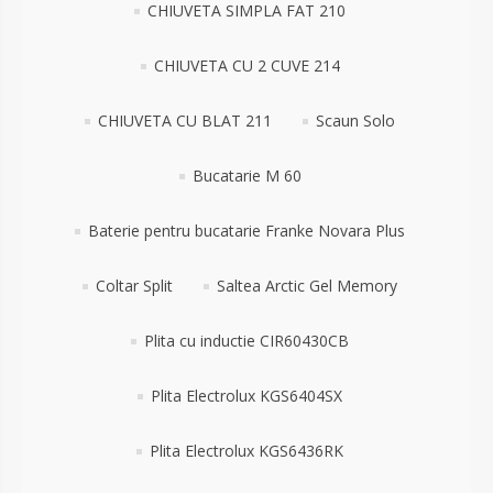
CHIUVETA SIMPLA FAT 210
CHIUVETA CU 2 CUVE 214
CHIUVETA CU BLAT 211
Scaun Solo
Bucatarie M 60
Baterie pentru bucatarie Franke Novara Plus
Coltar Split
Saltea Arctic Gel Memory
Plita cu inductie CIR60430CB
Plita Electrolux KGS6404SX
Plita Electrolux KGS6436RK