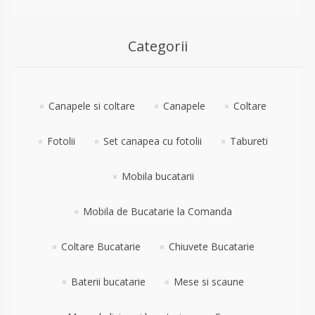
Categorii
Canapele si coltare
Canapele
Coltare
Fotolii
Set canapea cu fotolii
Tabureti
Mobila bucatarii
Mobila de Bucatarie la Comanda
Coltare Bucatarie
Chiuvete Bucatarie
Baterii bucatarie
Mese si scaune