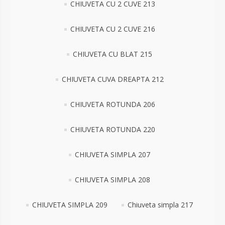
CHIUVETA CU 2 CUVE 213
CHIUVETA CU 2 CUVE 216
CHIUVETA CU BLAT 215
CHIUVETA CUVA DREAPTA 212
CHIUVETA ROTUNDA 206
CHIUVETA ROTUNDA 220
CHIUVETA SIMPLA 207
CHIUVETA SIMPLA 208
CHIUVETA SIMPLA 209
Chiuveta simpla 217