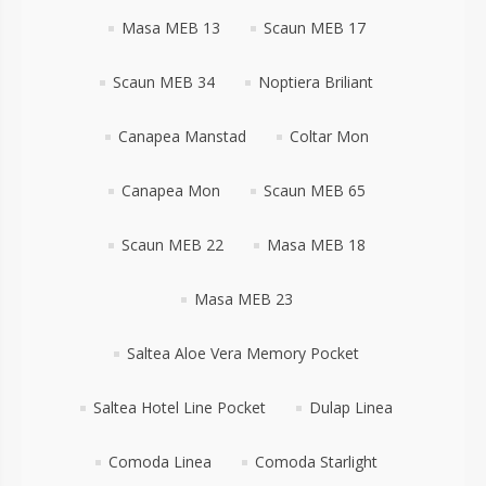
Masa MEB 13
Scaun MEB 17
Scaun MEB 34
Noptiera Briliant
Canapea Manstad
Coltar Mon
Canapea Mon
Scaun MEB 65
Scaun MEB 22
Masa MEB 18
Masa MEB 23
Saltea Aloe Vera Memory Pocket
Saltea Hotel Line Pocket
Dulap Linea
Comoda Linea
Comoda Starlight