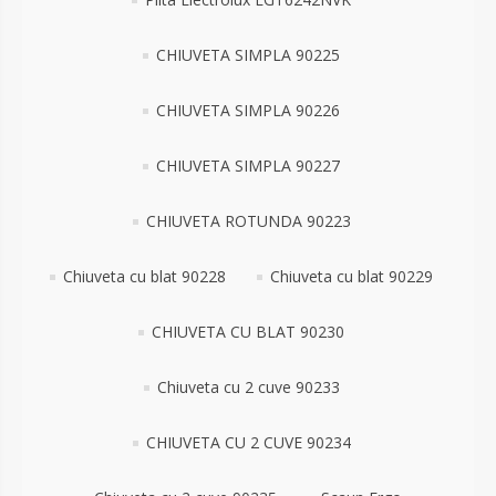
CHIUVETA SIMPLA 90225
CHIUVETA SIMPLA 90226
CHIUVETA SIMPLA 90227
CHIUVETA ROTUNDA 90223
Chiuveta cu blat 90228
Chiuveta cu blat 90229
CHIUVETA CU BLAT 90230
Chiuveta cu 2 cuve 90233
CHIUVETA CU 2 CUVE 90234