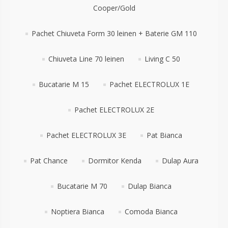
Cooper/Gold
Pachet Chiuveta Form 30 leinen + Baterie GM 110
Chiuveta Line 70 leinen
Living C 50
Bucatarie M 15
Pachet ELECTROLUX 1E
Pachet ELECTROLUX 2E
Pachet ELECTROLUX 3E
Pat Bianca
Pat Chance
Dormitor Kenda
Dulap Aura
Bucatarie M 70
Dulap Bianca
Noptiera Bianca
Comoda Bianca