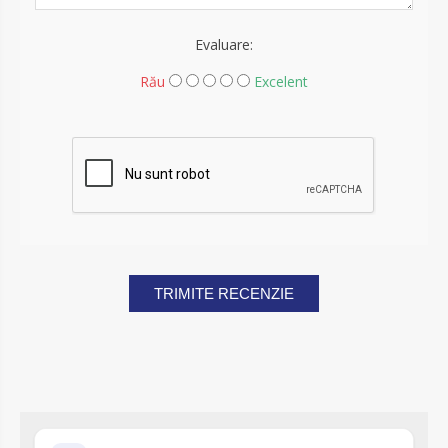
Evaluare:
Rău
Excelent
TRIMITE RECENZIE