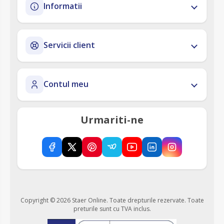
Informatii
Servicii client
Contul meu
Urmariti-ne
Copyright © 2026 Staer Online. Toate drepturile rezervate.
Toate
preturile sunt cu TVA inclus.