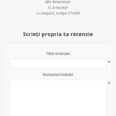
alte dimensiuni.
O zi reusita!
Cu respect, echipa STAER!
Scrieți propria ta recenzie
Titlul recenziei:
*
Revizuirea textului:
*