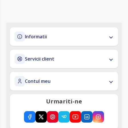
Informatii
Servicii client
Contul meu
Urmariti-ne