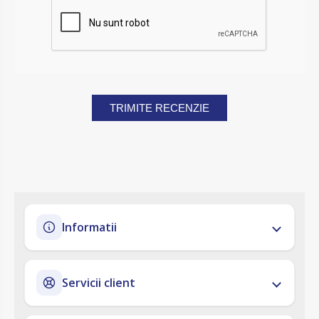
TRIMITE RECENZIE
Informatii
Servicii client