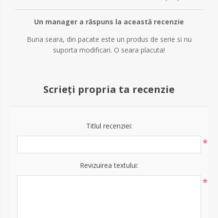
Un manager a răspuns la această recenzie
Buna seara, din pacate este un produs de serie si nu
suporta modificari. O seara placuta!
Scrieți propria ta recenzie
Titlul recenziei:
*
Revizuirea textului:
*