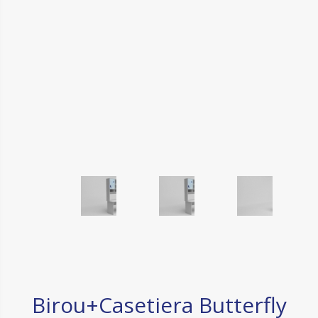
Birou+Casetiera Butterfly