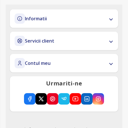
Informatii
Servicii client
Contul meu
Urmariti-ne