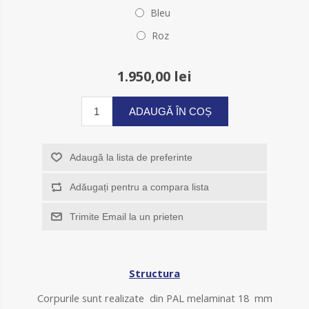
Bleu
Roz
1.950,00 lei
ADAUGĂ ÎN COȘ
Adaugă la lista de preferinte
Adăugați pentru a compara lista
Trimite Email la un prieten
Structura
Corpurile sunt realizate din PAL melaminat 18 mm