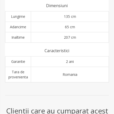
Dimensiuni
Lungime
135 cm
Adancime
65 cm
Inaltime
207 cm
Caracteristici
Garantie
2 ani
Tara de
Romania
provenienta
Clientii care au cumparat acest