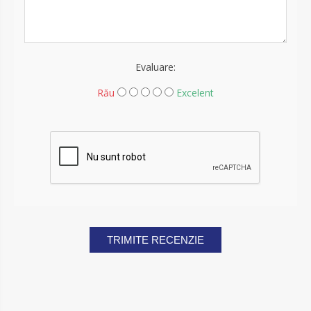
Evaluare:
Rău
Excelent
TRIMITE RECENZIE