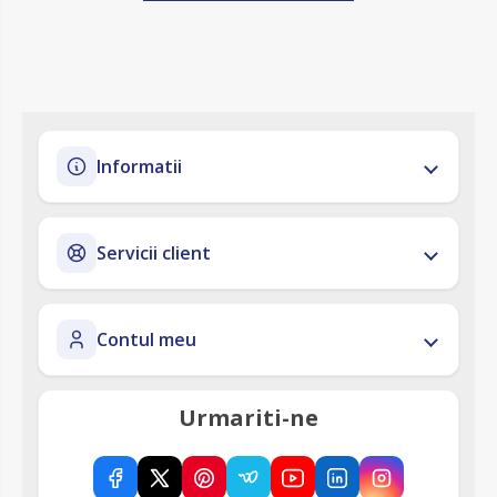
Informatii
Servicii client
Contul meu
Urmariti-ne