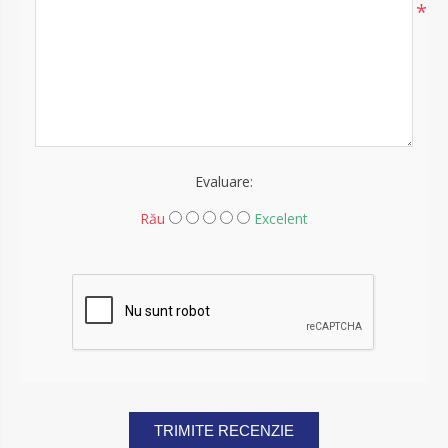
*
Evaluare:
Rău
Excelent
TRIMITE RECENZIE