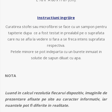
Instructiuni ingrijire
Curatirea stofei sau microfibrei se face cu un sampon pentru
tapiterie dupa ce a fost testat in prealabil pe o suprafata
care nu se afla la vedere si fara a se freca intens suprafata
respectiva.
Petele minore se pot indeparta cu un burete inmuiat in
solutie de sapun diluat cu apa.
NOTA
Luand in calcul rezolutia fiecarui dispozitiv, imaginile de
prezentare afisate pe site au caracter informativ, iar
nuantele pot fi diferite in realitate.