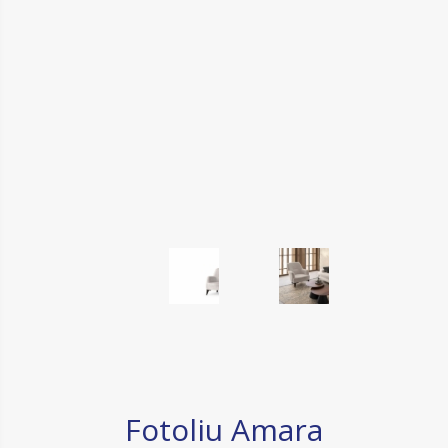
Fotoliu Amara