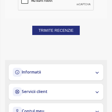
TRIMITE RECENZIE
Informatii
Servicii client
Contul meu