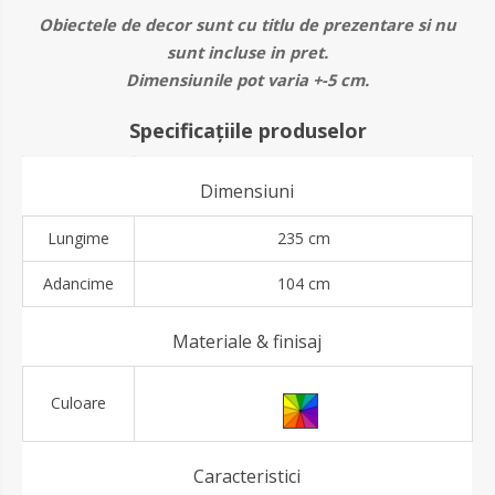
Obiectele de decor sunt cu titlu de prezentare si nu
sunt incluse in pret.
Dimensiunile pot varia +-5 cm.
Specificațiile produselor
Dimensiuni
Lungime
235 cm
Adancime
104 cm
Materiale & finisaj
Culoare
Caracteristici