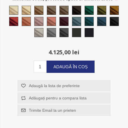
4.125,00 lei
ADAUGĂ ÎN COȘ
Adaugă la lista de preferinte
Adăugați pentru a compara lista
Trimite Email la un prieten