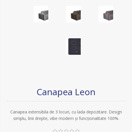
Canapea Leon
Canapea extensibila de 3 locuri, cu lada depozitare. Design
simplu, linii drepte, vibe modern și funcționalitate 100%.