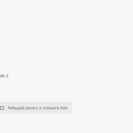
de 2
Adăugați pentru a compara lista