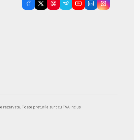
e rezervate.
Toate preturile sunt cu TVA inclus.