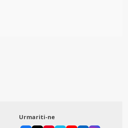
Urmariti-ne