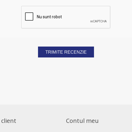
TRIMITE RECENZIE
 client
Contul meu