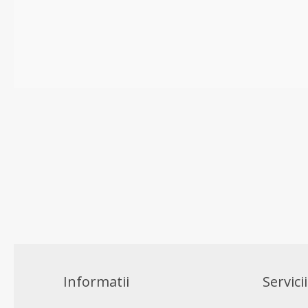
Informatii
Servicii