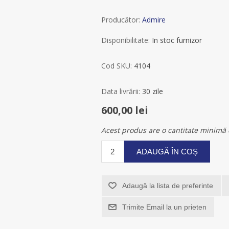
Producător:
Admire
Disponibilitate:
In stoc furnizor
Cod SKU:
4104
Data livrării:
30 zile
600,00 lei
Acest produs are o cantitate minimă 
ADAUGĂ ÎN COȘ
Adaugă la lista de preferinte
Trimite Email la un prieten