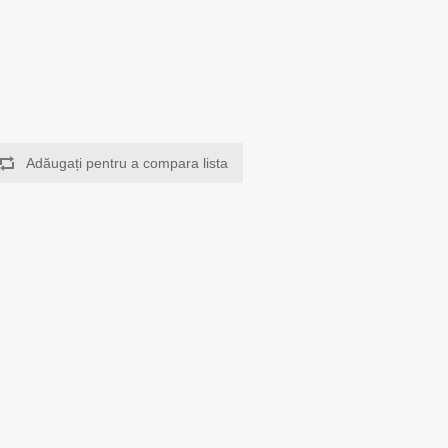
Adăugați pentru a compara lista