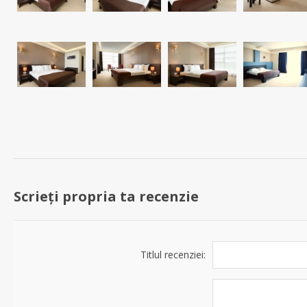
Scrieți propria ta recenzie
Titlul recenziei: