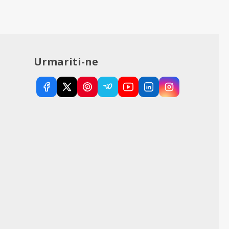
Urmariti-ne