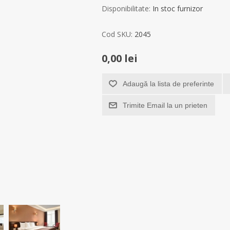
Disponibilitate:
In stoc furnizor
Cod SKU:
2045
0,00 lei
Adaugă la lista de preferinte
Trimite Email la un prieten