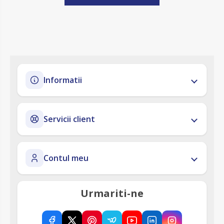
Informatii
Servicii client
Contul meu
Urmariti-ne