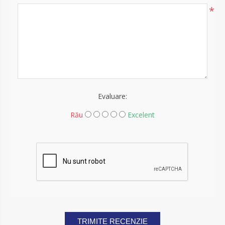
*
Evaluare:
Rău
Excelent
TRIMITE RECENZIE