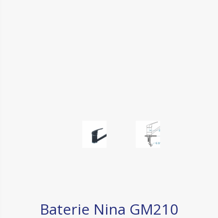
Baterie Nina GM210