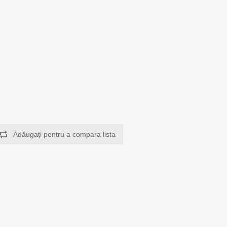
Adăugați pentru a compara lista