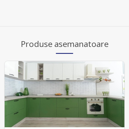
Produse asemanatoare