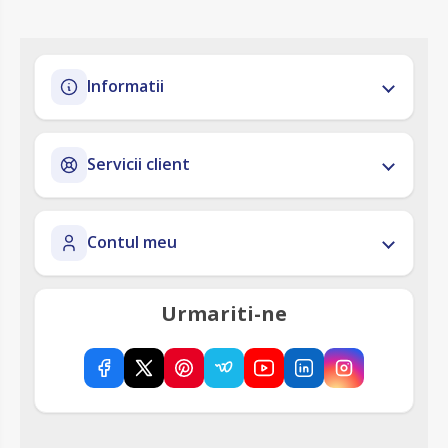
Informatii
Servicii client
Contul meu
Urmariti-ne