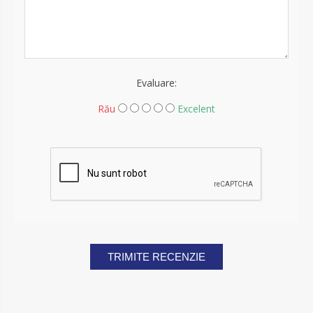
Evaluare:
Rău
Excelent
TRIMITE RECENZIE