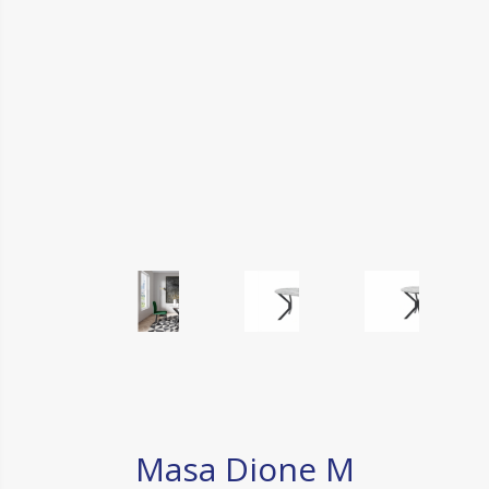
Masa Dione M