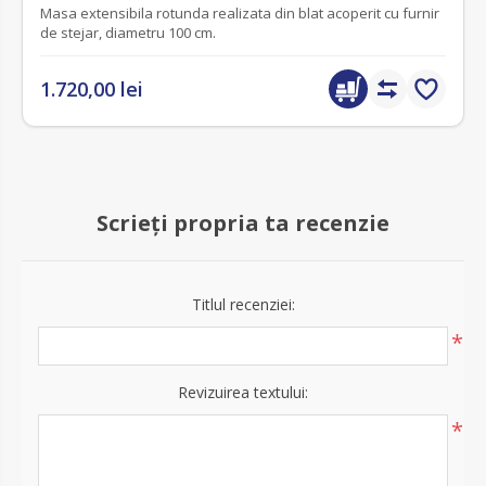
Masa extensibila rotunda realizata din blat acoperit cu furnir
de stejar, diametru 100 cm.
1.720,00 lei
Scrieți propria ta recenzie
Titlul recenziei:
*
Revizuirea textului:
*