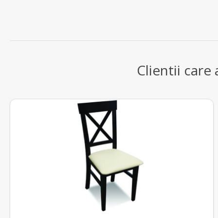
Clientii care