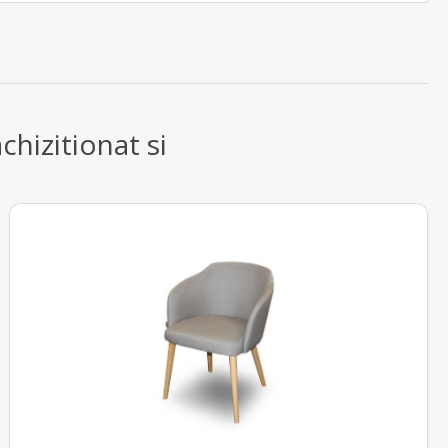
chizitionat si