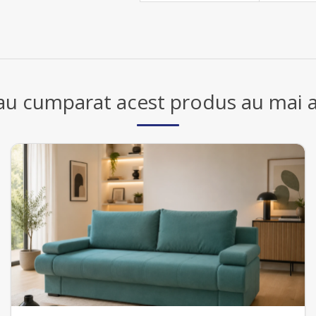
 au cumparat acest produs au mai a