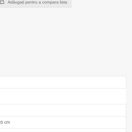
Adăugați pentru a compara lista
20 cm