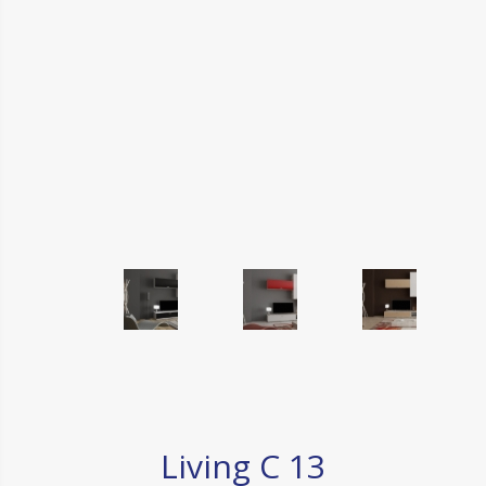
Living C 13