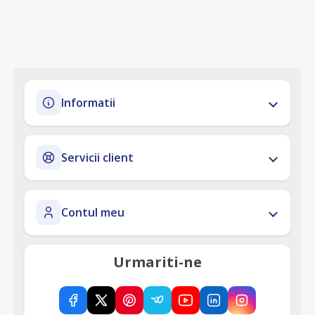
Informatii
Servicii client
Contul meu
Urmariti-ne