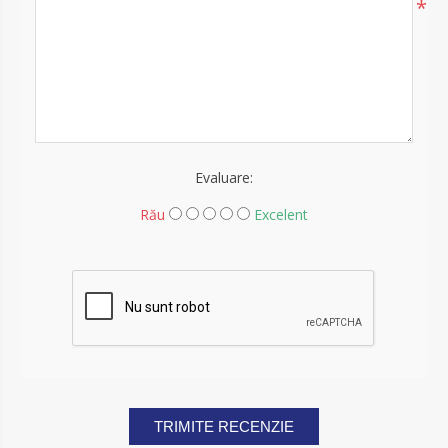
*
Evaluare:
Rău
Excelent
TRIMITE RECENZIE