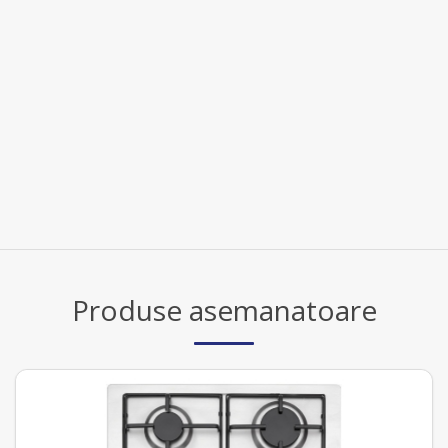
Produse asemanatoare