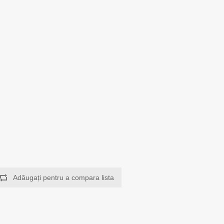
Adăugați pentru a compara lista