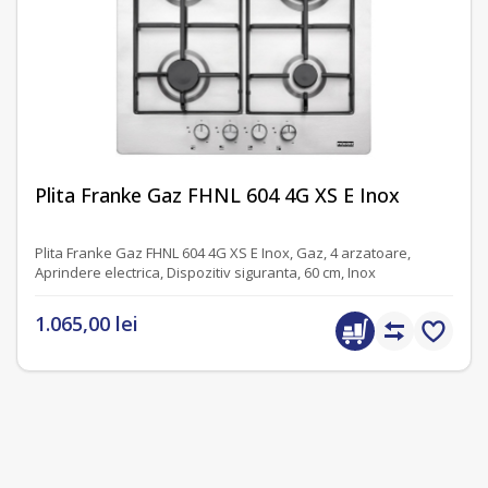
fără recenzii
Plita Franke Gaz FHNL 604 4G XS E Inox
Plita Franke Gaz FHNL 604 4G XS E Inox, Gaz, 4 arzatoare,
Aprindere electrica, Dispozitiv siguranta, 60 cm, Inox
1.065,00 lei