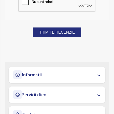
TRIMITE RECENZIE
Informatii
Servicii client