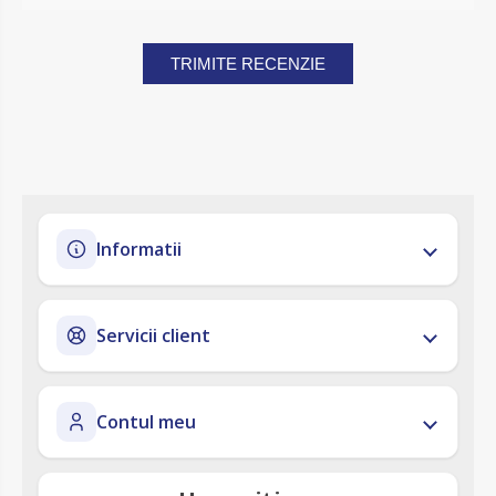
TRIMITE RECENZIE
Informatii
Servicii client
Contul meu