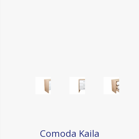
Comoda Kaila