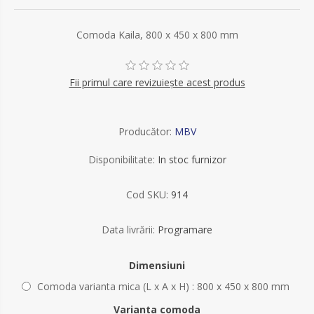
Comoda Kaila, 800 x 450 x 800 mm
Fii primul care revizuiește acest produs
Producător:
MBV
Disponibilitate:
In stoc furnizor
Cod SKU:
914
Data livrării:
Programare
Dimensiuni
Comoda varianta mica (L x A x H) : 800 x 450 x 800 mm
Varianta comoda