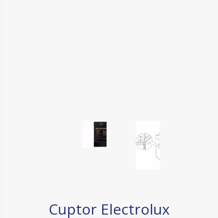
Cuptor Electrolux