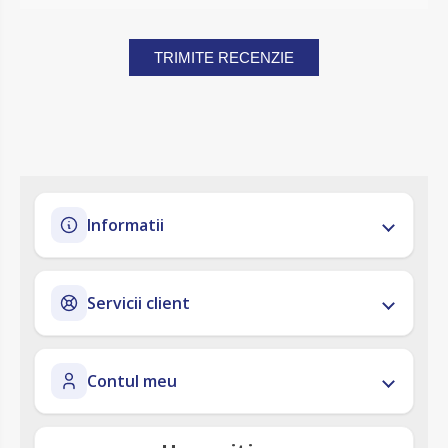
TRIMITE RECENZIE
Informatii
Servicii client
Contul meu