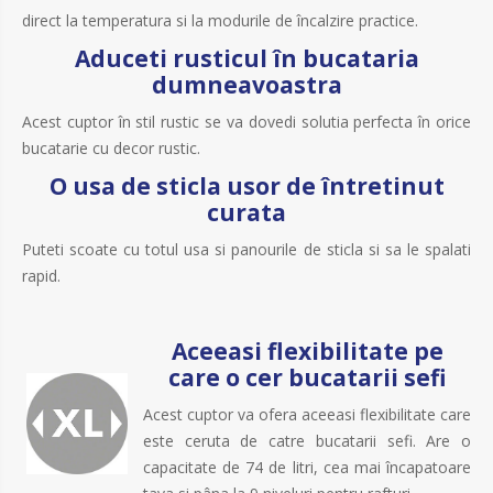
direct la temperatura si la modurile de încalzire practice.
Aduceti rusticul în bucataria
dumneavoastra
Acest cuptor în stil rustic se va dovedi solutia perfecta în orice
bucatarie cu decor rustic.
O usa de sticla usor de întretinut
curata
Puteti scoate cu totul usa si panourile de sticla si sa le spalati
rapid.
Aceeasi flexibilitate pe
care o cer bucatarii sefi
Acest cuptor va ofera aceeasi flexibilitate care
este ceruta de catre bucatarii sefi. Are o
capacitate de 74 de litri, cea mai încapatoare