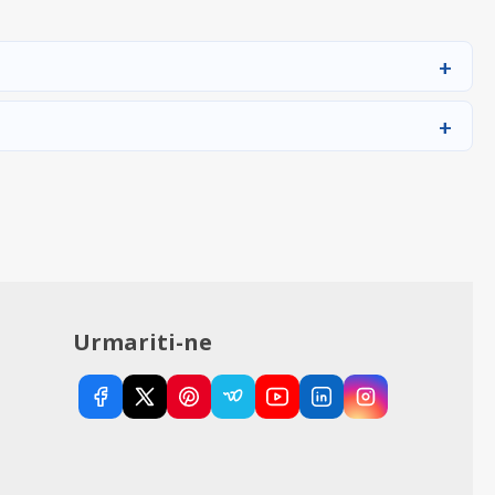
Urmariti-ne