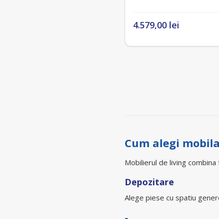
4.579,00 lei
Cum alegi mobila
Mobilierul de living combina 
Depozitare
Alege piese cu spatiu gener