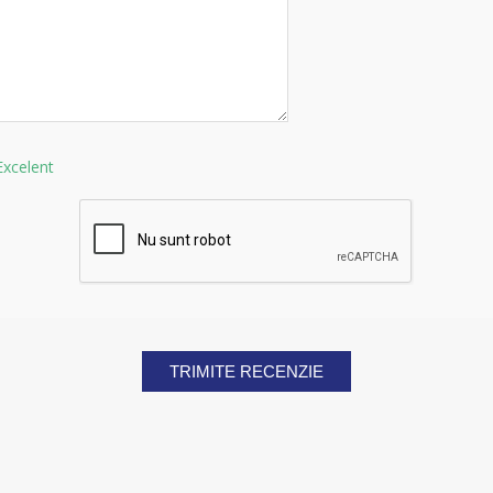
Excelent
TRIMITE RECENZIE