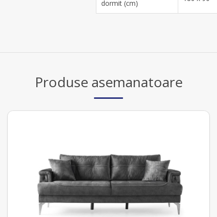
dormit (cm)
Produse asemanatoare