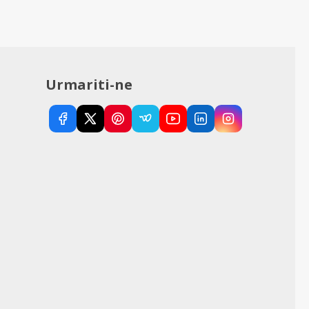
Urmariti-ne