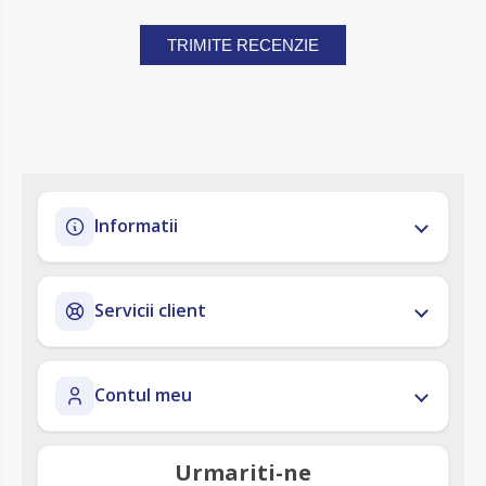
TRIMITE RECENZIE
Informatii
Servicii client
Contul meu
Urmariti-ne