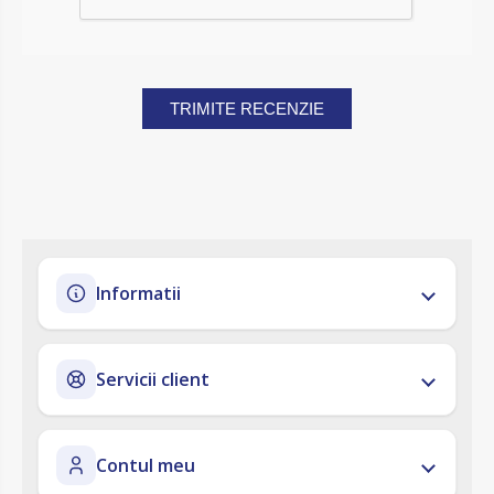
TRIMITE RECENZIE
Informatii
Servicii client
Contul meu