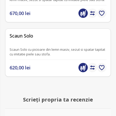
670,00 lei
fără recenzii
Scaun Solo
Scaun Solo cu picioare din lemn masiv, sezut si spatar tapitat
cu imitatie piele sau stofa.
620,00 lei
Scrieți propria ta recenzie