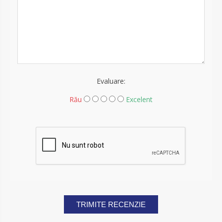
Evaluare:
Rău
Excelent
TRIMITE RECENZIE