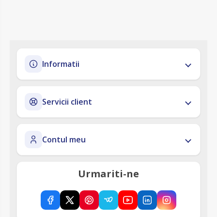
Informatii
Servicii client
Contul meu
Urmariti-ne