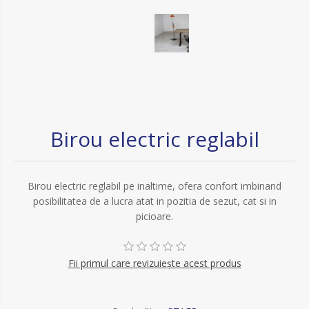
Birou electric reglabil
Birou electric reglabil pe inaltime, ofera confort imbinand
posibilitatea de a lucra atat in pozitia de sezut, cat si in
picioare.
Fii primul care revizuiește acest produs