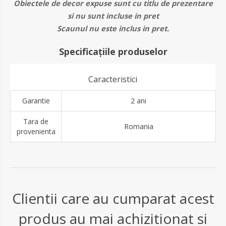
Obiectele de decor expuse sunt cu titlu de prezentare
si nu sunt incluse in pret
Scaunul nu este inclus in pret.
Specificațiile produselor
Caracteristici
Garantie
2 ani
Tara de
Romania
provenienta
Clientii care au cumparat acest
produs au mai achizitionat si