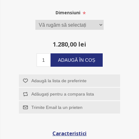
*
Dimensiuni
1.280,00 lei
ADAUGĂ ÎN COȘ
Adaugă la lista de preferinte
Adăugați pentru a compara lista
Trimite Email la un prieten
Caracteristici