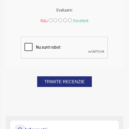
Evaluare:
Rău
Excelent
TRIMITE RECENZIE