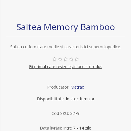
Saltea Memory Bamboo
Saltea cu fermitate medie și caracteristici superortopedice.
Fii primul care revizuiește acest produs
Producător:
Matrax
Disponibilitate:
In stoc furnizor
Cod SKU:
3279
Data livrării:
Intre 7 - 14 zile