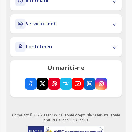
Informatii
Servicii client
Contul meu
Urmariti-ne
Copyright © 2026 Staer Online. Toate drepturile rezervate.
Toate
preturile sunt cu TVA inclus.