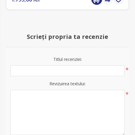
Scrieți propria ta recenzie
Titlul recenziei:
*
Revizuirea textului:
*