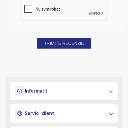
TRIMITE RECENZIE
Informatii
Servicii client