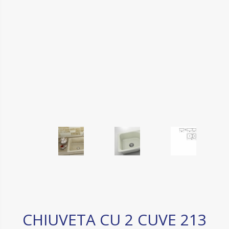
CHIUVETA CU 2 CUVE 213