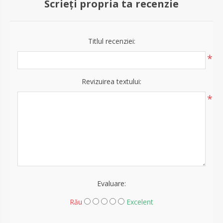
Scrieți propria ta recenzie
Titlul recenziei:
*
Revizuirea textului:
*
Evaluare:
Rău
Excelent