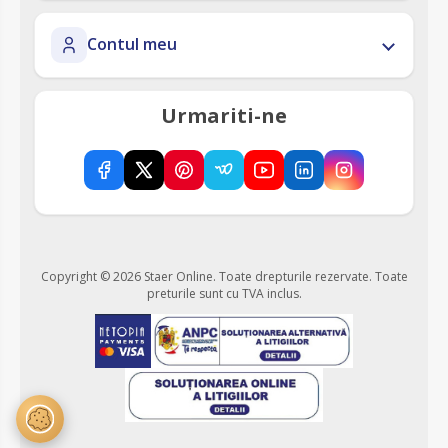
Contul meu
Urmariti-ne
Copyright © 2026 Staer Online. Toate drepturile rezervate.
Toate
preturile sunt cu TVA inclus.