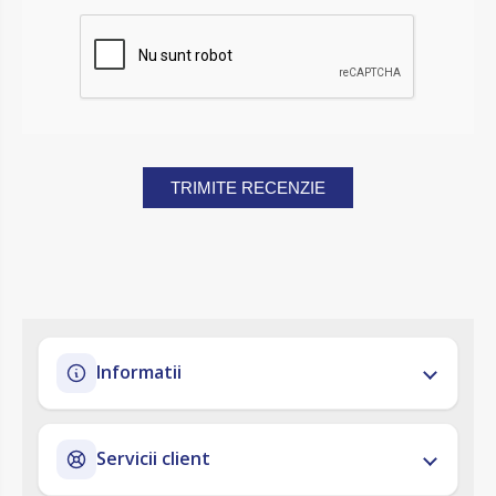
TRIMITE RECENZIE
Informatii
Servicii client