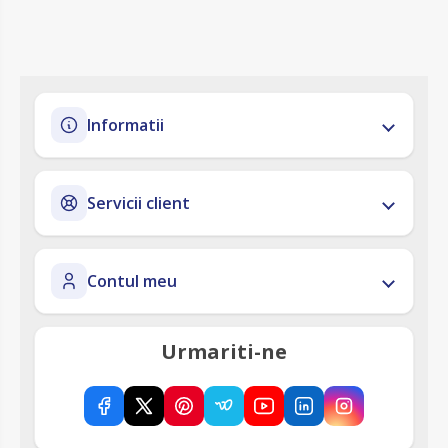
Informatii
Servicii client
Contul meu
Urmariti-ne