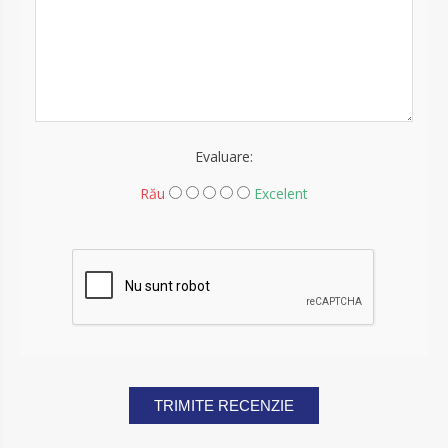
Evaluare:
Rău
Excelent
TRIMITE RECENZIE