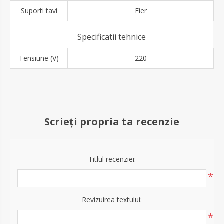
Suporti tavi
Fier
Specificatii tehnice
Tensiune (V)
220
Scrieți propria ta recenzie
Titlul recenziei:
*
Revizuirea textului:
*