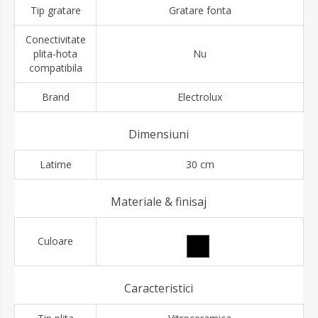
Tip gratare
Gratare fonta
Conectivitate
plita-hota
Nu
compatibila
Brand
Electrolux
Dimensiuni
Latime
30 cm
Materiale & finisaj
Culoare
Caracteristici