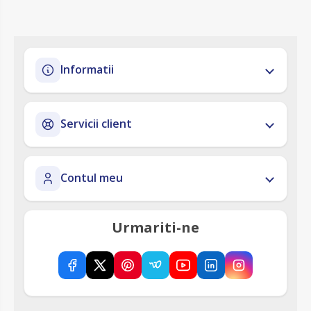
Informatii
Servicii client
Contul meu
Urmariti-ne