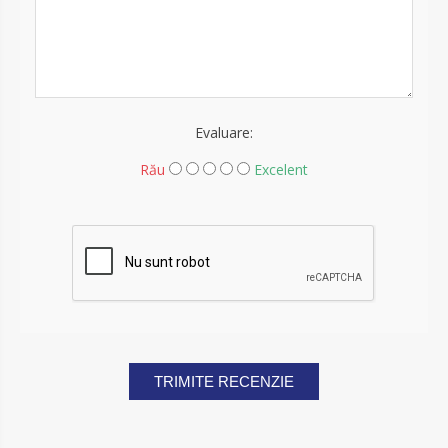
Evaluare:
Rău
Excelent
TRIMITE RECENZIE