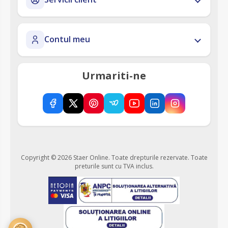
Contul meu
Urmariti-ne
Copyright © 2026 Staer Online. Toate drepturile rezervate.
Toate
preturile sunt cu TVA inclus.