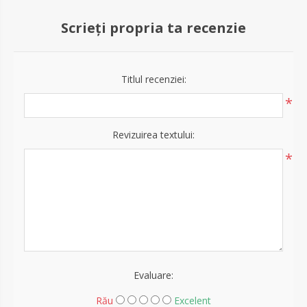
Scrieți propria ta recenzie
Titlul recenziei:
*
Revizuirea textului:
*
Evaluare:
Rău
Excelent