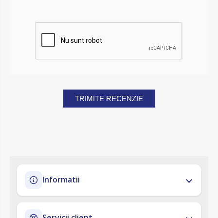
TRIMITE RECENZIE
Informatii
Servicii client