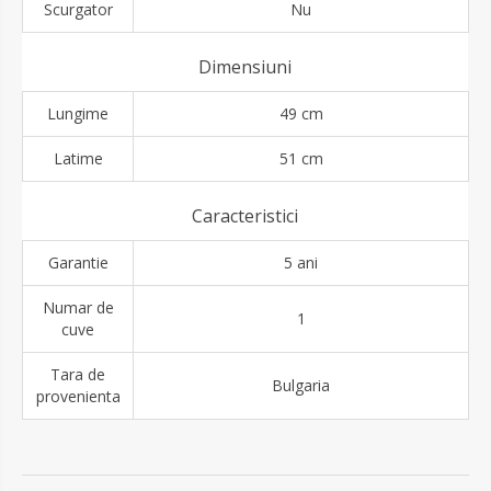
Scurgator
Nu
Dimensiuni
Lungime
49 cm
Latime
51 cm
Caracteristici
Garantie
5 ani
Numar de
1
cuve
Tara de
Bulgaria
provenienta