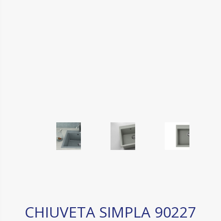
CHIUVETA SIMPLA 90227