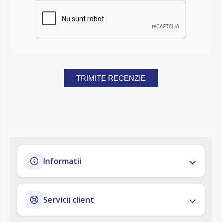
TRIMITE RECENZIE
Informatii
Servicii client