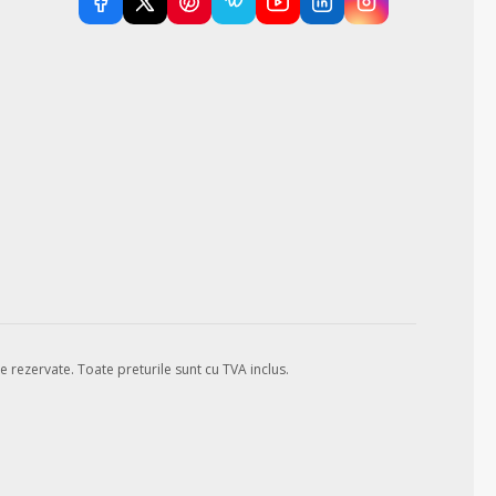
e rezervate.
Toate preturile sunt cu TVA inclus.