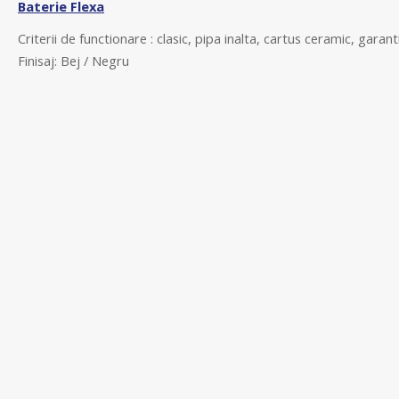
Baterie Flexa
Criterii de functionare : clasic, pipa inalta, cartus ceramic, garant
Finisaj: Bej / Negru