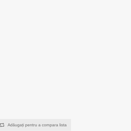
Adăugați pentru a compara lista