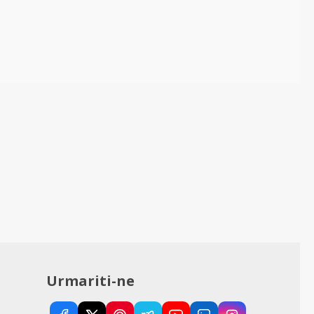
Urmariti-ne