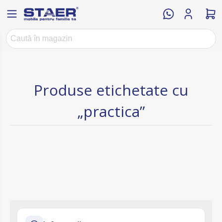
Produse etichetate cu
„practica”