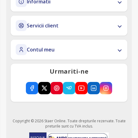
Informatii
Servicii client
Contul meu
Urmariti-ne
Copyright © 2026 Staer Online. Toate drepturile rezervate.
Toate
preturile sunt cu TVA inclus.