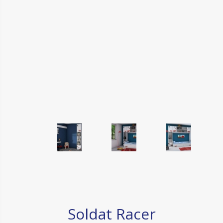
Soldat Racer