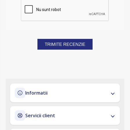
TRIMITE RECENZIE
Informatii
Servicii client