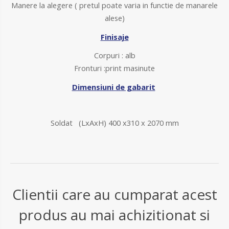
Manere la alegere ( pretul poate varia in functie de manarele
alese)
Finisaje
Corpuri : alb
Fronturi :print masinute
Dimensiuni de gabarit
Soldat (LxAxH) 400 x310 x 2070 mm
Clientii care au cumparat acest
produs au mai achizitionat si