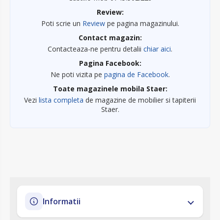
Review:
Poti scrie un
Review
pe pagina magazinului.
Contact magazin:
Contacteaza-ne pentru detalii
chiar aici
.
Pagina Facebook:
Ne poti vizita pe
pagina de Facebook
.
Toate magazinele mobila Staer:
Vezi
lista completa
de magazine de mobilier si tapiterii
Staer.
Informatii