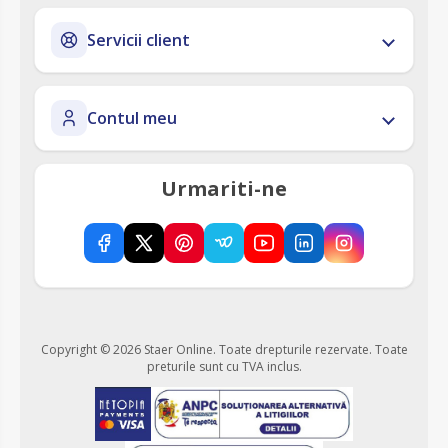
Servicii client
Contul meu
Urmariti-ne
Copyright © 2026 Staer Online. Toate drepturile rezervate.
Toate
preturile sunt cu TVA inclus.