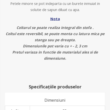
Petele minore se pot indeparta cu un burete inmuiat in
solutie de sapun diluat cu apa.
Nota
Coltarul se poate realiza integral din stofa .
Coltul este reversibil, se poate monta cu latura mica pe
stanga sau pe dreapta.
Dimensiunile pot varia cu + - 2, 3 cm
Pretul variaza in functie de materialul ales si de
dimensiune.
Specificațiile produselor
Dimensiuni