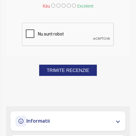
Rău
Excelent
TRIMITE RECENZIE
Informatii