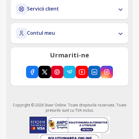
Servicii client
Contul meu
Urmariti-ne
Copyright © 2026 Staer Online. Toate drepturile rezervate.
Toate
preturile sunt cu TVA inclus.