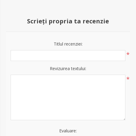
Scrieți propria ta recenzie
Titlul recenziei:
*
Revizuirea textului:
*
Evaluare: