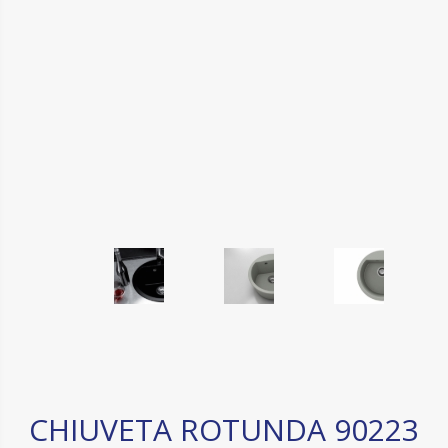
CHIUVETA ROTUNDA 90223