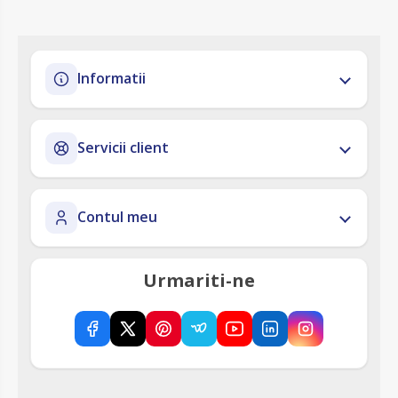
Informatii
Servicii client
Contul meu
Urmariti-ne