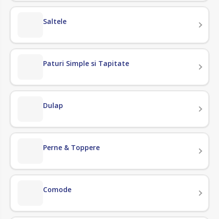
Saltele
Paturi Simple si Tapitate
Dulap
Perne & Toppere
Comode