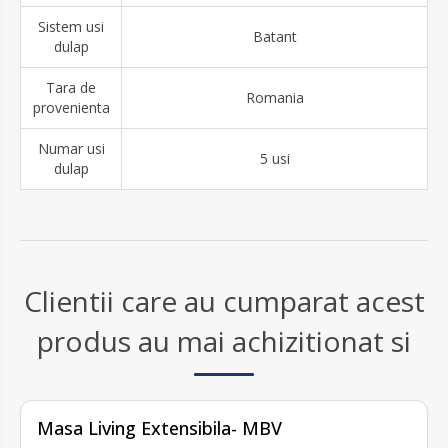
Sistem usi
Batant
dulap
Tara de
Romania
provenienta
Numar usi
5 usi
dulap
Clientii care au cumparat acest
produs au mai achizitionat si
Masa Living Extensibila- MBV