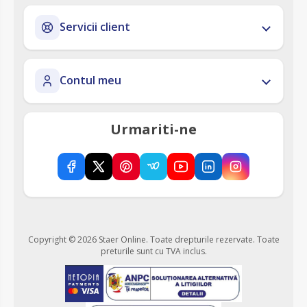
Servicii client
Contul meu
Urmariti-ne
Copyright © 2026 Staer Online. Toate drepturile rezervate.
Toate
preturile sunt cu TVA inclus.