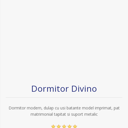
Dormitor Divino
Dormitor modern, dulap cu usi batante model imprimat, pat
matrimonial tapitat si suport metalic