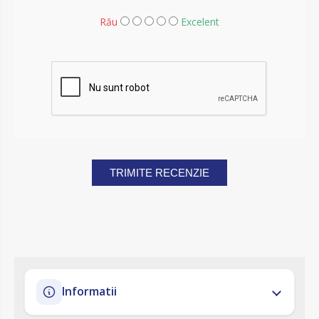
Rău
Excelent
TRIMITE RECENZIE
Informatii