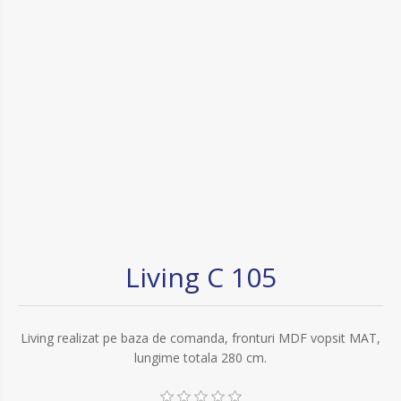
Living C 105
Living realizat pe baza de comanda, fronturi MDF vopsit MAT,
lungime totala 280 cm.