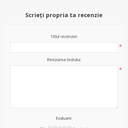
Scrieți propria ta recenzie
Titlul recenziei:
*
Revizuirea textului:
*
Evaluare: