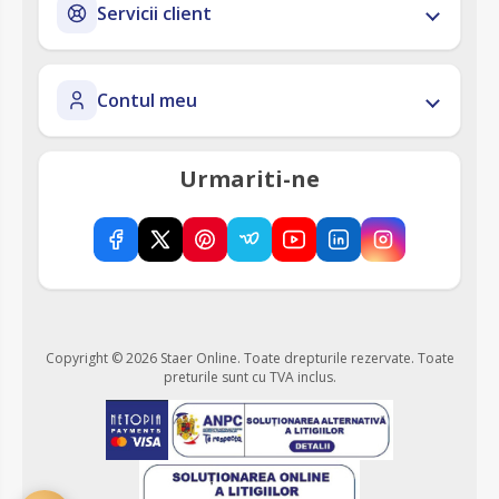
Servicii client
Contul meu
Urmariti-ne
Copyright © 2026 Staer Online. Toate drepturile rezervate.
Toate
preturile sunt cu TVA inclus.