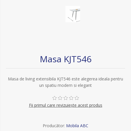
Masa KJT546
Masa de living extensibila KJT546 este alegerea ideala pentru
un spatiu modern si elegant
Fii primul care revizuiește acest produs
Producător:
Mobila ABC