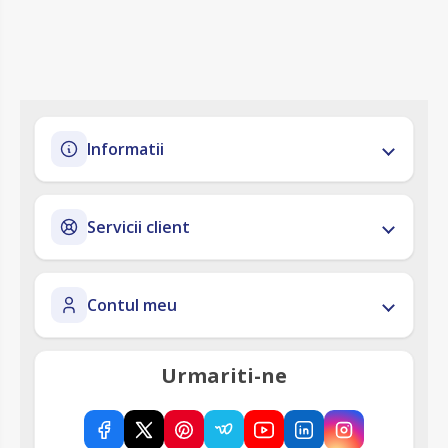
Informatii
Servicii client
Contul meu
Urmariti-ne