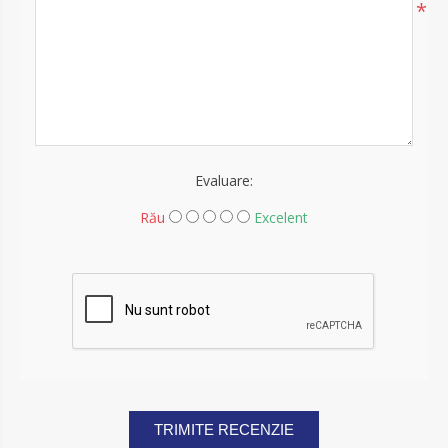
*
Evaluare:
Rău
Excelent
TRIMITE RECENZIE