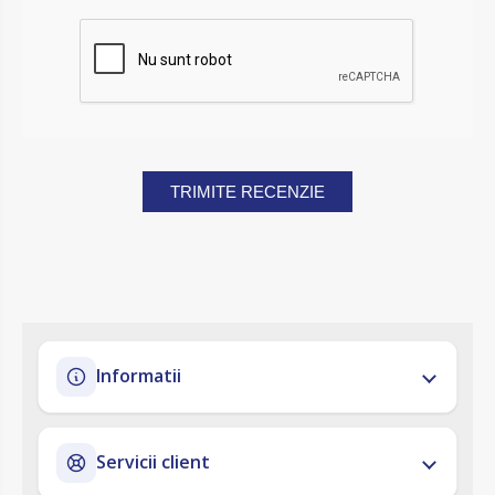
TRIMITE RECENZIE
Informatii
Servicii client