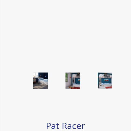
Pat Racer