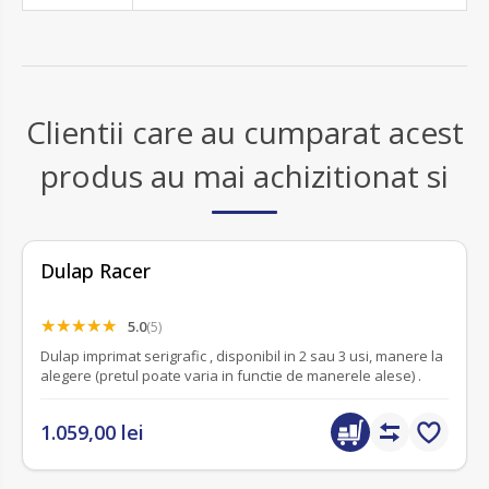
Clientii care au cumparat acest
produs au mai achizitionat si
Dulap Racer
5.0
(5)
Dulap imprimat serigrafic , disponibil in 2 sau 3 usi, manere la
alegere (pretul poate varia in functie de manerele alese) .
1.059,00 lei