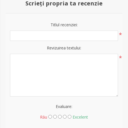
Scrieți propria ta recenzie
Titlul recenziei:
*
Revizuirea textului:
*
Evaluare:
Rău
Excelent