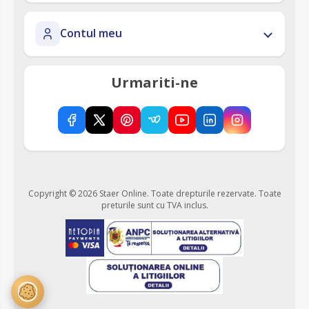
Contul meu
Urmariti-ne
Copyright © 2026 Staer Online. Toate drepturile rezervate.
Toate
preturile sunt cu TVA inclus.