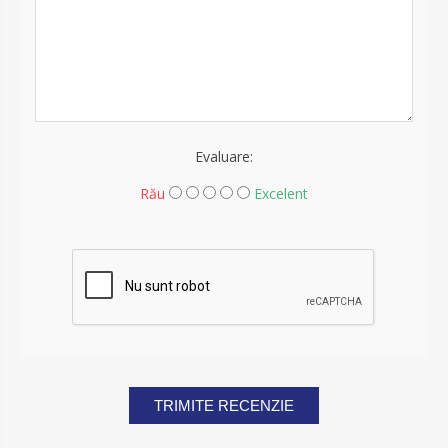
Evaluare:
Rău
Excelent
TRIMITE RECENZIE