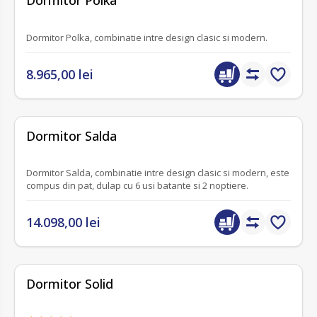
Dormitor Polka, combinatie intre design clasic si modern.
8.965,00 lei
fără recenzii
Dormitor Salda
Dormitor Salda, combinatie intre design clasic si modern, este
compus din pat, dulap cu 6 usi batante si 2 noptiere.
14.098,00 lei
Dormitor Solid