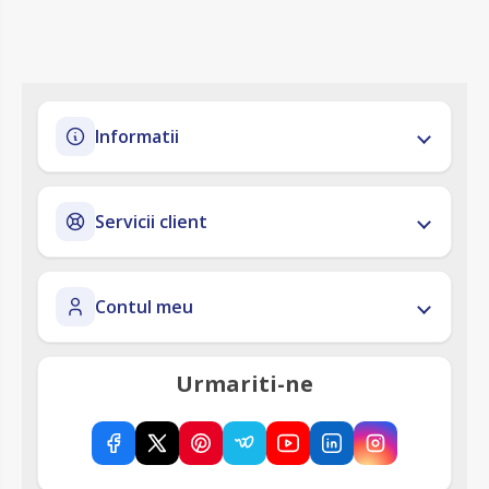
Informatii
Servicii client
Contul meu
Urmariti-ne