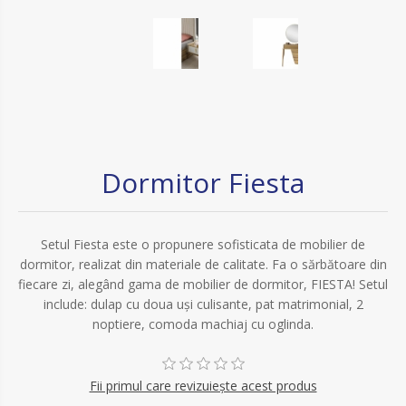
Dormitor Fiesta
Setul Fiesta este o propunere sofisticata de mobilier de
dormitor, realizat din materiale de calitate. Fa o sărbătoare din
fiecare zi, alegând gama de mobilier de dormitor, FIESTA! Setul
include: dulap cu doua uși culisante, pat matrimonial, 2
noptiere, comoda machiaj cu oglinda.
Fii primul care revizuiește acest produs