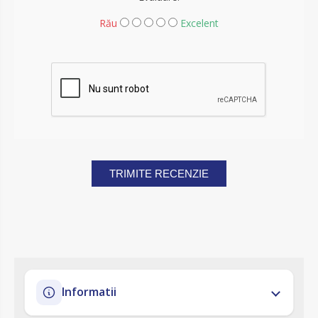
Rău
Excelent
TRIMITE RECENZIE
Informatii