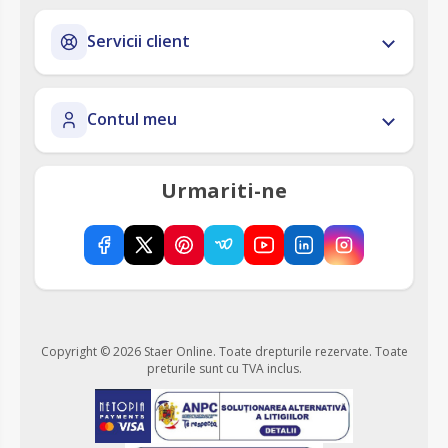
Servicii client
Contul meu
Urmariti-ne
Copyright © 2026 Staer Online. Toate drepturile rezervate.
Toate
preturile sunt cu TVA inclus.