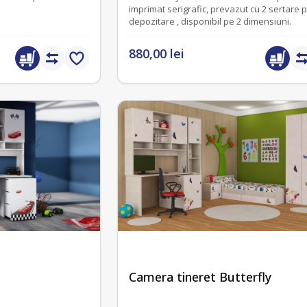
imprimat serigrafic, prevazut cu 2 sertare 
depozitare , disponibil pe 2 dimensiuni.
880,00 lei
Camera tineret Butterfly