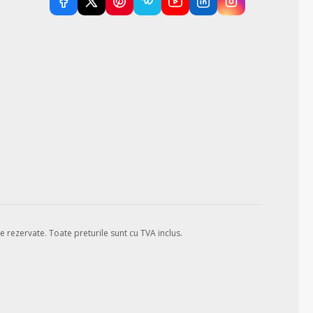
e rezervate.
Toate preturile sunt cu TVA inclus.