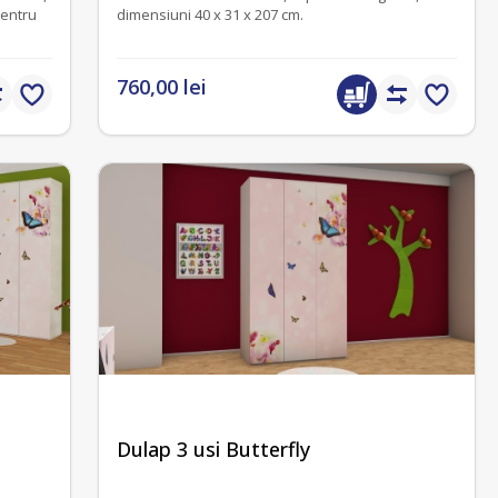
pentru
dimensiuni 40 x 31 x 207 cm.
760,00 lei
Dulap 3 usi Butterfly