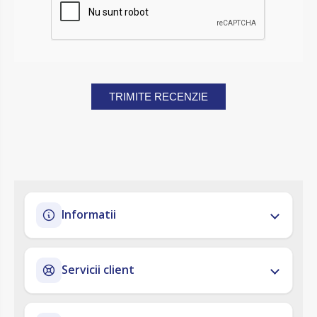
TRIMITE RECENZIE
Informatii
Servicii client