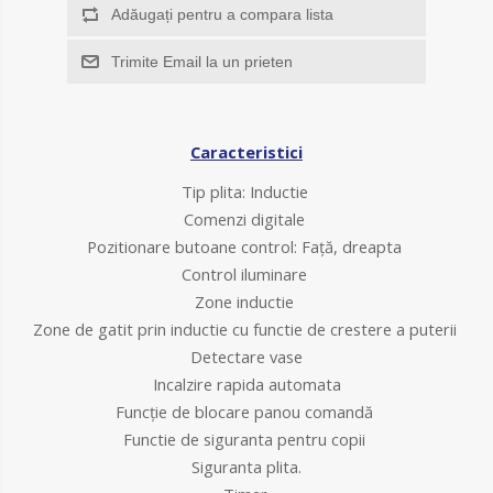
Adăugați pentru a compara lista
Trimite Email la un prieten
Caracteristici
Tip plita: Inductie
Comenzi digitale
Pozitionare butoane control: Faţă, dreapta
Control iluminare
Zone inductie
Zone de gatit prin inductie cu functie de crestere a puterii
Detectare vase
Incalzire rapida automata
Funcţie de blocare panou comandă
Functie de siguranta pentru copii
Siguranta plita.