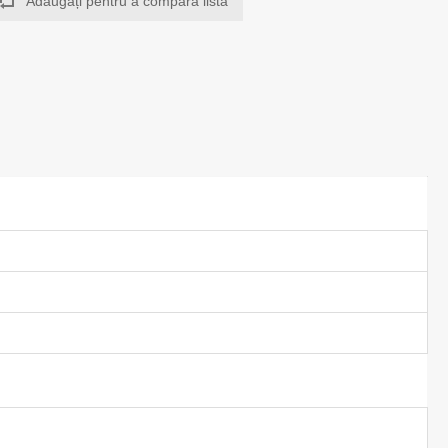
Adăugați pentru a compara lista