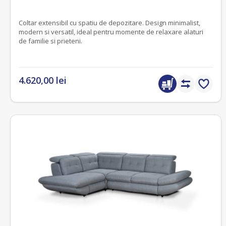
Coltar extensibil cu spatiu de depozitare. Design minimalist,
modern si versatil, ideal pentru momente de relaxare alaturi
de familie si prieteni.
4.620,00 lei