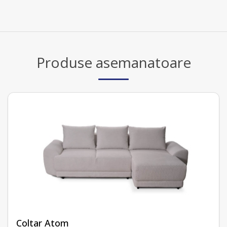
Produse asemanatoare
Coltar Atom