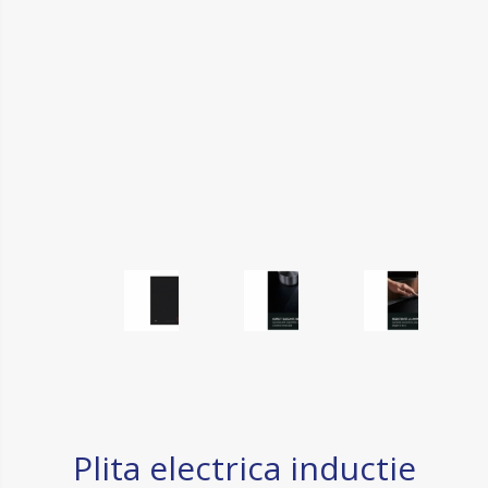
Plita electrica inductie