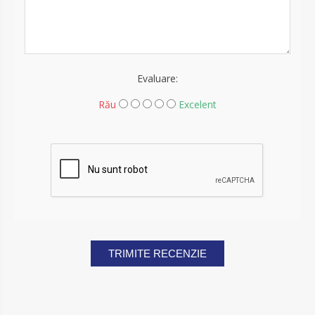
Evaluare:
Rău
Excelent
TRIMITE RECENZIE