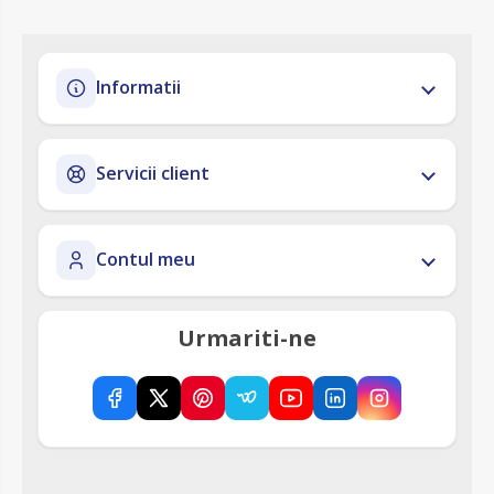
Informatii
Servicii client
Contul meu
Urmariti-ne