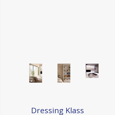
Dressing Klass