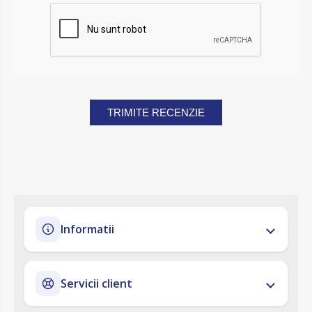
TRIMITE RECENZIE
Informatii
Servicii client