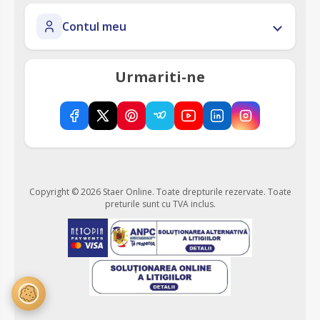
Contul meu
Urmariti-ne
Copyright © 2026 Staer Online. Toate drepturile rezervate.
Toate
preturile sunt cu TVA inclus.