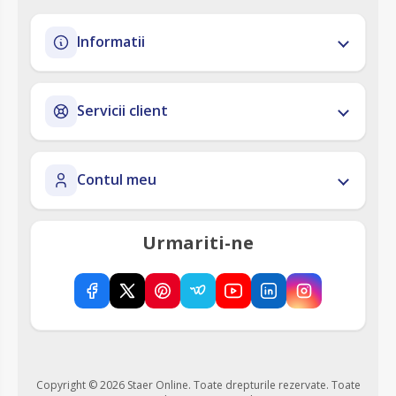
Informatii
Servicii client
Contul meu
Urmariti-ne
Copyright © 2026 Staer Online. Toate drepturile rezervate.
Toate