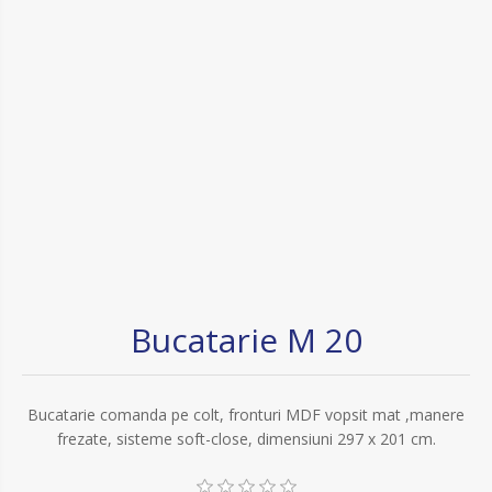
Bucatarie M 20
Bucatarie comanda pe colt, fronturi MDF vopsit mat ,manere
frezate, sisteme soft-close, dimensiuni 297 x 201 cm.