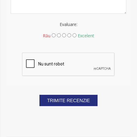
Evaluare:
Rău
Excelent
TRIMITE RECENZIE