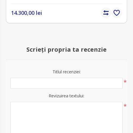
14.300,00 lei
Scrieți propria ta recenzie
Titlul recenziei:
*
Revizuirea textului:
*